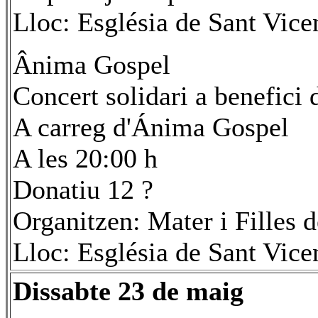
Lloc: Església de Sant Vice
Ânima Gospel
Concert solidari a benefici
A carreg d'Ánima Gospel
A les 20:00 h
Donatiu 12 ?
Organitzen: Mater i Filles d
Lloc: Església de Sant Vice
Dissabte 23 de maig