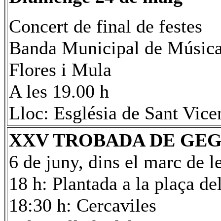
Concert de final de festes
Banda Municipal de Música
Flores i Mula
A les 19.00 h
Lloc: Església de Sant Vice
XXV TROBADA DE GE
6 de juny, dins el marc de l
18 h: Plantada a la plaça d
18:30 h: Cercaviles