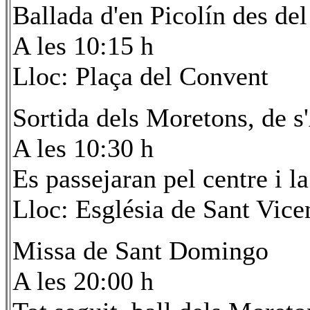
Ballada d'en Picolín des del
A les 10:15 h
Lloc: Plaça del Convent
Sortida dels Moretons, de s
A les 10:30 h
Es passejaran pel centre i l
Lloc: Església de Sant Vice
Missa de Sant Domingo
A les 20:00 h