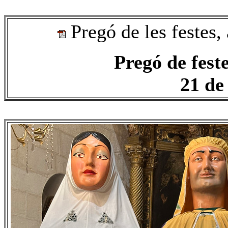
Pregó de les festes,
Pregó de fest
21 de