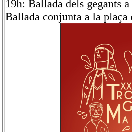
19h: Ballada dels gegants a
Ballada conjunta a la plaça