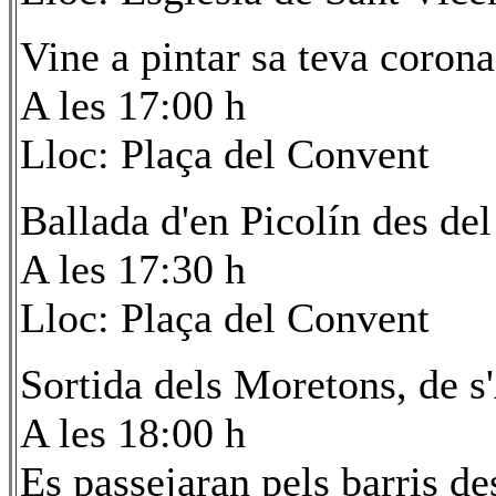
Vine a pintar sa teva coron
A les 17:00 h
Lloc: Plaça del Convent
Ballada d'en Picolín des del
A les 17:30 h
Lloc: Plaça del Convent
Sortida dels Moretons, de s
A les 18:00 h
Es passejaran pels barris de